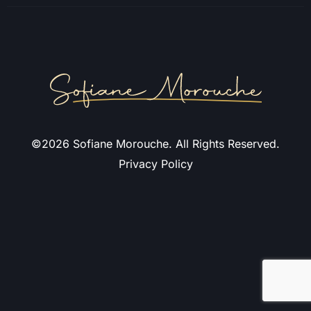
©2026 Sofiane Morouche. All Rights Reserved.
Privacy Policy