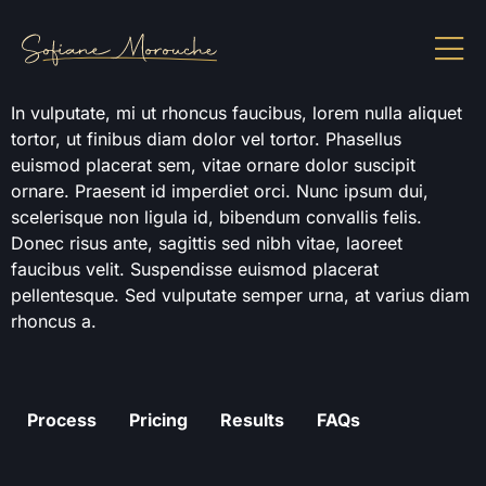
In vulputate, mi ut rhoncus faucibus, lorem nulla aliquet
tortor, ut finibus diam dolor vel tortor. Phasellus
euismod placerat sem, vitae ornare dolor suscipit
ornare. Praesent id imperdiet orci. Nunc ipsum dui,
scelerisque non ligula id, bibendum convallis felis.
Donec risus ante, sagittis sed nibh vitae, laoreet
faucibus velit. Suspendisse euismod placerat
pellentesque. Sed vulputate semper urna, at varius diam
rhoncus a.
Process
Pricing
Results
FAQs